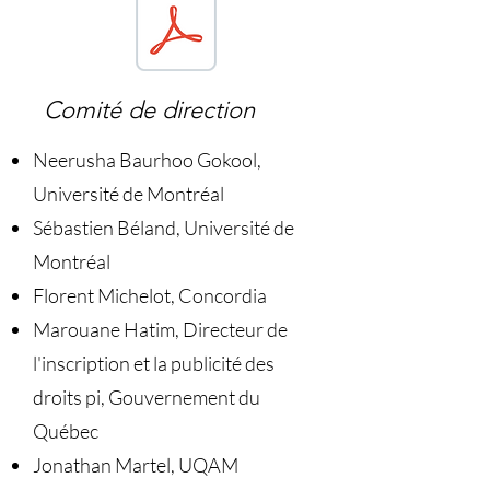
Comité de direction
Neerusha Baurhoo Gokool,
Université de Montréal
Sébastien Béland, Université de
Montréal
Florent Michelot, Concordia
Marouane Hatim, Directeur de
l'inscription et la publicité des
droits pi, Gouvernement du
Québec
Jonathan Martel, UQAM