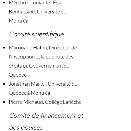
Membre étudiante : Eya
Benhassine, Université de
Montréal
Comité scientifique
Marouane Hatim, Directeur de
l'inscription et la publicité des
droits pi, Gouvernement du
Québec
Jonathan Martel, Université du
Québec à Montréal
Pierre Michaud, Collège Laflèche
Comité de financement et
des bourses