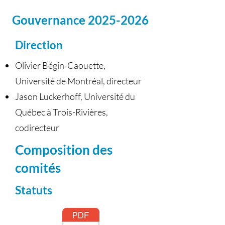
Gouvernance
2025-2026
Direction
Olivier Bégin-Caouette,
Université de Montréal, directeur
Jason Luckerhoff, Université du
Québec à Trois-Rivières,
codirecteur
Composition des
comités
Statuts