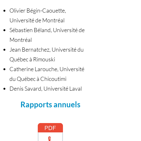
Olivier Bégin-Caouette,
Université de Montréal
Sébastien Béland, Université de
Montréal
Jean Bernatchez, Université du
Québec à Rimouski
Catherine Larouche, Université
du Québec à Chicoutimi
Denis Savard, Université Laval
Rapports annuels