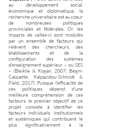
au développement social,
économique et diplomatique, la
recherche universitaire est au coeur
de nombreuses politiques
provinciales et fédérales. Or, les
impacts de celles-ci sont modulés
par un ensemble de facteurs qui
relèvent des chercheurs, des
établissements et de la
configuration des systèmes
d’enseignement supérieur – ou SES
– (Bleiklie & Kogan, 2007; Bégin-
Caouette, Kalpazidou-Schmidt &
Field, 2017). Puisque l’efficacité de
ces politiques dépend d’une
meilleure compréhension de ces
facteurs, le premier objectif de ce
projet consiste à identifier les
facteurs individuels, institutionnels
et systémiques qui contribuent le
plus significativement à la