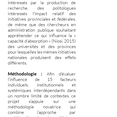
intéressés par la production de
recherche, des politologues
intéressés l’impact relatif des
initiatives provinciales et fédérales,
de même que des chercheurs en
administration publique souhaitant
appréhender ce qui influence la «
capacité d'absorption » (Niosi, 2015)
des universités et des provinces
pour lesquelles les mêmes initiatives
nationales produisent des effets
différents.
Méthodologie :
Afin d’évaluer
l’influence de 15 facteurs
individuels, institutionnels et
systémiques interdépendants dans
un nombre limité de contextes, ce
projet s’appuie sur une
méthodologie novatrice qui
combine l’approche par