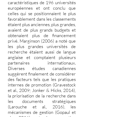
caractéristiques de 196 universités
européennes et ont conclu que
celles qui se positionnaient le plus
favorablement dans les classements
étaient plus anciennes, plus grandes,
avaient de plus grands budgets et
obtenaient plus de financement
privé. Marginson (2006) a noté que
les plus grandes universités de
recherche étaient aussi de langue
anglaise et comptaient plusieurs
partenaires internationaux.
Diverses études canadiennes
suggèrent finalement de considérer
des facteurs tels que les pratiques
internes de promotion (Gravestock
et al., 2009; Jonker & Hicks, 2014),
la priorisation de la recherche dans
les documents stratégiques
(Larouche et al., 2016), les
mécanismes de gestion (Gopaul et