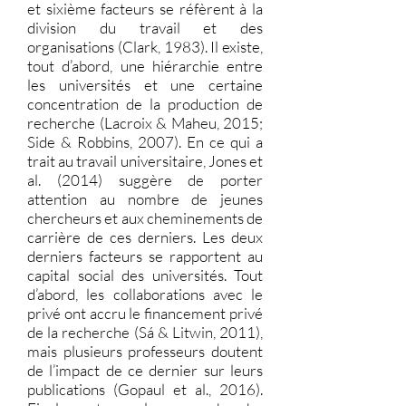
et sixième facteurs se réfèrent à la
division du travail et des
organisations (Clark, 1983). Il existe,
tout d’abord, une hiérarchie entre
les universités et une certaine
concentration de la production de
recherche (Lacroix & Maheu, 2015;
Side & Robbins, 2007). En ce qui a
trait au travail universitaire, Jones et
al. (2014) suggère de porter
attention au nombre de jeunes
chercheurs et aux cheminements de
carrière de ces derniers. Les deux
derniers facteurs se rapportent au
capital social des universités. Tout
d’abord, les collaborations avec le
privé ont accru le financement privé
de la recherche (Sá & Litwin, 2011),
mais plusieurs professeurs doutent
de l’impact de ce dernier sur leurs
publications (Gopaul et al., 2016).