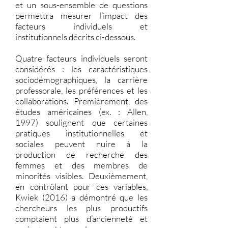
et un sous-ensemble de questions
permettra mesurer l’impact des
facteurs individuels et
institutionnels décrits ci-dessous.
Quatre facteurs individuels seront
considérés : les caractéristiques
sociodémographiques, la carrière
professorale, les préférences et les
collaborations. Premièrement, des
études américaines (ex. : Allen,
1997) soulignent que certaines
pratiques institutionnelles et
sociales peuvent nuire à la
production de recherche des
femmes et des membres de
minorités visibles. Deuxièmement,
en contrôlant pour ces variables,
Kwiek (2016) a démontré que les
chercheurs les plus productifs
comptaient plus d’ancienneté et