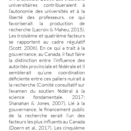
universitaires contribueraient à
l’autonomie des universités et à la
liberté des professeurs, ce qui
favoriserait la production de
recherche (Lacroix & Maheu, 2015).
Les troisième et quatrième facteurs
se rapportent au cadre régulatif
(Scott, 2008). En ce qui a trait à la
gouvernance, au Canada, il faut faire
la distinction entre l’influence des
autorités provinciale et fédérale et il
semblerait qu’une coordination
déficiente entre ces paliers nuirait à
la recherche (Comité consultatif sur
l’examen du soutien fédéral à la
science fondamentale, 2017;
Shanahan & Jones, 2007). Lié à la
gouvernance, le financement public
de la recherche serait l’un des
facteurs les plus influents au Canada
(Doern et al., 2017). Les cinquième