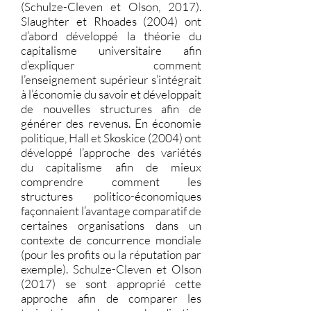
(Schulze-Cleven et Olson, 2017).
Slaughter et Rhoades (2004) ont
d’abord développé la théorie du
capitalisme universitaire afin
d’expliquer comment
l’enseignement supérieur s’intégrait
à l’économie du savoir et développait
de nouvelles structures afin de
générer des revenus. En économie
politique, Hall et Skoskice (2004) ont
développé l’approche des variétés
du capitalisme afin de mieux
comprendre comment les
structures politico-économiques
façonnaient l’avantage comparatif de
certaines organisations dans un
contexte de concurrence mondiale
(pour les profits ou la réputation par
exemple). Schulze-Cleven et Olson
(2017) se sont approprié cette
approche afin de comparer les