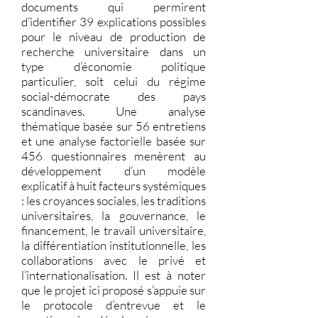
documents qui permirent
d’identifier 39 explications possibles
pour le niveau de production de
recherche universitaire dans un
type d’économie politique
particulier, soit celui du régime
social-démocrate des pays
scandinaves. Une analyse
thématique basée sur 56 entretiens
et une analyse factorielle basée sur
456 questionnaires menèrent au
développement d’un modèle
explicatif à huit facteurs systémiques
: les croyances sociales, les traditions
universitaires, la gouvernance, le
financement, le travail universitaire,
la différentiation institutionnelle, les
collaborations avec le privé et
l’internationalisation. Il est à noter
que le projet ici proposé s’appuie sur
le protocole d’entrevue et le