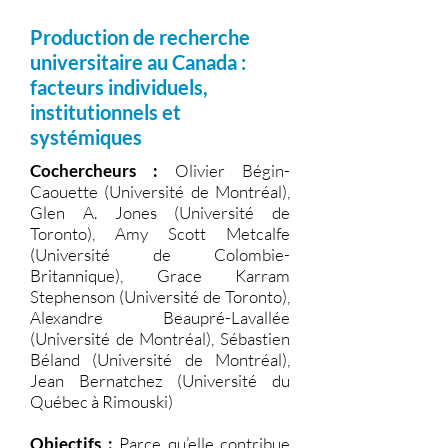
Production de recherche
universitaire au Canada :
facteurs individuels,
institutionnels et
systémiques
Cochercheurs :
Olivier Bégin-
Caouette (Université de Montréal),
Glen A. Jones (Université de
Toronto), Amy Scott Metcalfe
(Université de Colombie-
Britannique), Grace Karram
Stephenson (Université de Toronto),
Alexandre Beaupré-Lavallée
(Université de Montréal), Sébastien
Béland (Université de Montréal),
Jean Bernatchez (Université du
Québec à Rimouski)
Objectifs :
Parce qu’elle contribue