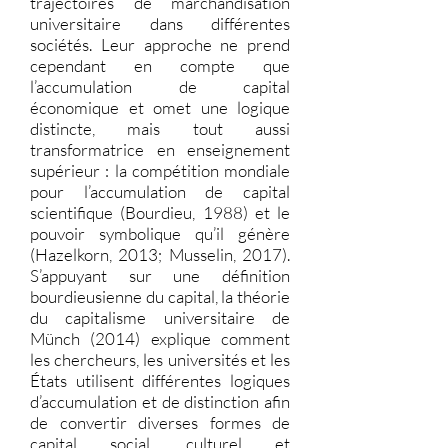
trajectoires de marchandisation
universitaire dans différentes
sociétés. Leur approche ne prend
cependant en compte que
l’accumulation de capital
économique et omet une logique
distincte, mais tout aussi
transformatrice en enseignement
supérieur : la compétition mondiale
pour l’accumulation de capital
scientifique (Bourdieu, 1988) et le
pouvoir symbolique qu’il génère
(Hazelkorn, 2013; Musselin, 2017).
S’appuyant sur une définition
bourdieusienne du capital, la théorie
du capitalisme universitaire de
Münch (2014) explique comment
les chercheurs, les universités et les
États utilisent différentes logiques
d’accumulation et de distinction afin
de convertir diverses formes de
capital social, culturel et