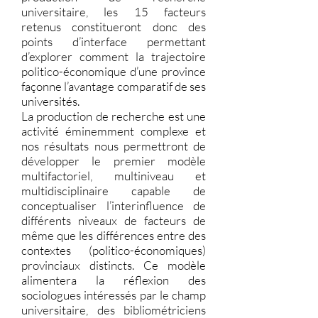
universitaire, les 15 facteurs
retenus constitueront donc des
points d’interface permettant
d’explorer comment la trajectoire
politico-économique d’une province
façonne l’avantage comparatif de ses
universités.
La production de recherche est une
activité éminemment complexe et
nos résultats nous permettront de
développer le premier modèle
multifactoriel, multiniveau et
multidisciplinaire capable de
conceptualiser l’interinfluence de
différents niveaux de facteurs de
même que les différences entre des
contextes (politico-économiques)
provinciaux distincts. Ce modèle
alimentera la réflexion des
sociologues intéressés par le champ
universitaire, des bibliométriciens