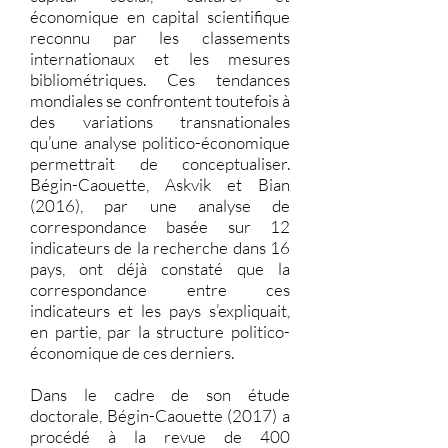
économique en capital scientifique
reconnu par les classements
internationaux et les mesures
bibliométriques. Ces tendances
mondiales se confrontent toutefois à
des variations transnationales
qu’une analyse politico-économique
permettrait de conceptualiser.
Bégin-Caouette, Askvik et Bian
(2016), par une analyse de
correspondance basée sur 12
indicateurs de la recherche dans 16
pays, ont déjà constaté que la
correspondance entre ces
indicateurs et les pays s’expliquait,
en partie, par la structure politico-
économique de ces derniers.
Dans le cadre de son étude
doctorale, Bégin-Caouette (2017) a
procédé à la revue de 400