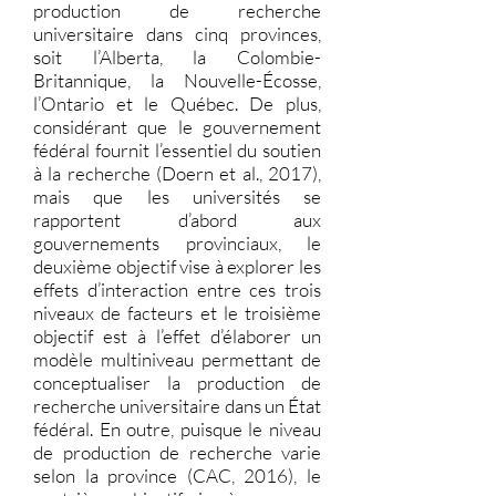
production de recherche
universitaire dans cinq provinces,
soit l’Alberta, la Colombie-
Britannique, la Nouvelle-Écosse,
l’Ontario et le Québec. De plus,
considérant que le gouvernement
fédéral fournit l’essentiel du soutien
à la recherche (Doern et al., 2017),
mais que les universités se
rapportent d’abord aux
gouvernements provinciaux, le
deuxième objectif vise à explorer les
effets d’interaction entre ces trois
niveaux de facteurs et le troisième
objectif est à l’effet d’élaborer un
modèle multiniveau permettant de
conceptualiser la production de
recherche universitaire dans un État
fédéral. En outre, puisque le niveau
de production de recherche varie
selon la province (CAC, 2016), le