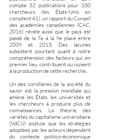
compte 52 publications pour 100
chercheurs (les États-Unis en
comptent 41), un rapport du Conseil
des académies canadiennes (CAC,
2016) révèle aussi que le pays est
passé de la 7e à la 9e place entre
2009 et 2013. Des lacunes
subsistent pourtant quant à notre
compréhension des facteurs qui, en
premier lieu, contribuent ou nuisent
à la production de cette recherche.
Un des corollaires de la société du
savoir est la pression mondiale qui
amène les États, les universités et
les chercheurs à produire plus de
connaissances. La théorie des
variétés du capitalisme universitaire
(VdCU) postule que les stratégies
adoptées par les acteurs dépendent
du contexte politico-économique