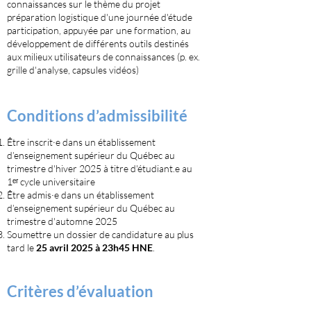
connaissances sur le thème du projet
préparation logistique d'une journée d'étude
participation, appuyée par une formation, au
développement de différents outils destinés
aux milieux utilisateurs de connaissances (p. ex.
grille d'analyse, capsules vidéos)
Conditions d’admissibilité
Être inscrit·e dans un établissement
d’
enseignement supérieur du Québec au
trimestre d'hiver 2025
à titre d'étudiant.e au
1ᵉʳ cycle universitaire
Être admis·e dans un établissement
d’enseignement supérieur du Québec au
trimestre d'automne 2025
Soumettre un dossier de candidature au plus
tard le
25 avril
2025
à 23h45 HNE
.​
Critères d’évaluation