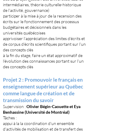
intermédiaires, théorie culturelle-historique
de l’activité, gouvernance)
participer à la mise à jour de la recension des
écrits sur le fonctionnement des processus
budgétaires et décisionnels dans les
universités québécoises
apprivoiser l’appréciation des limites d’écrits et
de corpus d’écrits scientifiques portant sur l’un
des concepts clés
à la fin du stage, faire un état approximatif de
l’évolution des connaissances portant sur l’un
des concepts clés
Projet 2 : Promouvoir le français en
enseignement supérieur au Québec
comme langue de création et de
transmission du savoir
Supervision :
Olivier Bégin-Caouette et Eya
Benhassine (Université de Montréal)
Tâches :​
appui à la la coordination d'un ensemble
d'activités de mobilisation et de transfert des