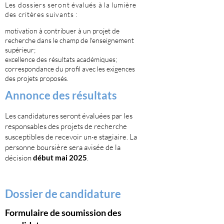
Les dossiers seront évalués à la lumière
des critères suivants :
motivation à contribuer à un projet de
recherche dans le champ de l'enseignement
supérieur;
excellence des résultats académiques;
correspondance du profil avec les exigences
des projets proposés.
Annonce des résultats
​Les candidatures seront évaluées par les
responsables des projets de recherche
susceptibles de recevoir un·e stagiaire. La
personne boursière sera avisée de la
décision
début mai 2025
.
Dossier de candidature
Formulaire de soumission des