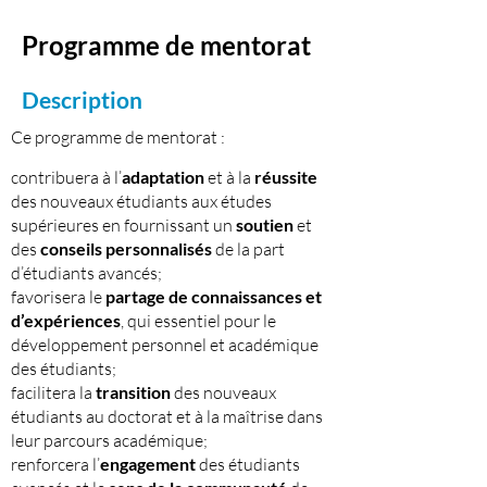
Programme de mentorat
Description
Ce programme de mentorat :
contribuera à l’
adaptation
et à la
réussite
des nouveaux étudiants aux études
supérieures en fournissant un
soutien
et
des
conseils personnalisés
de la part
d’étudiants avancés;
favorisera le
partage de connaissances et
d’expériences
, qui essentiel pour le
développement personnel et académique
des étudiants;
facilitera la
transition
des nouveaux
étudiants au doctorat et à la maîtrise dans
leur parcours académique;
renforcera l’
engagement
des étudiants