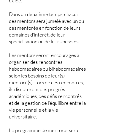
d’aide.
Dans un deuxième temps, chacun
des mentors sera jumelé avec un ou
des mentorés en fonction de leurs
domaines d’intérêt, de leur
spécialisation ou de leurs besoins.
Les mentors seront encouragés à
organiser des rencontres
hebdomadaires ou bihebdomadaires
selon les besoins de leur(s)
mentoré(s). Lors de ces rencontres,
ils discuteront des progrès
académiques, des défis rencontrés
et de la gestion de l’équilibre entre la
vi
e personnelle et la vie
universitaire.
Le programme de mentorat sera