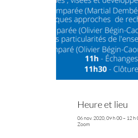
Heure et lieu
06 nov. 2020, 09 h 00 – 12 
Zoom