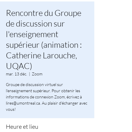
Rencontre du Groupe
de discussion sur
l'enseignement
supérieur (animation :
Catherine Larouche,
UQAC)
mar. 13 déc.
  |  
Zoom
Groupe de discussion virtuel sur
l'enseignement supérieur. Pour obtenir les
informations de connexion Zoom, écrivez à
lires@umontreal.ca. Au plaisir d'échanger avec
vous!
Heure et lieu